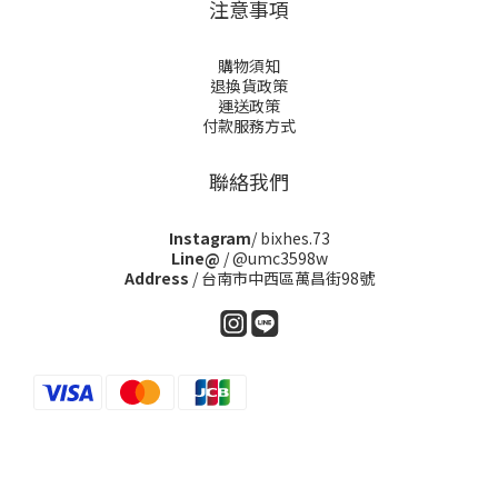
注意事項
購物須知
退換貨政策
運送政策
付款服務方式
聯絡我們
Instagram
/ bixhes.73
Line@
/ @umc3598w
Address
/ 台南市中西區萬昌街98號
立即購買