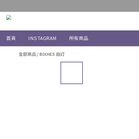
首頁
INSTAGRAM
所有商品
全部商品
/
BIXHES 自訂