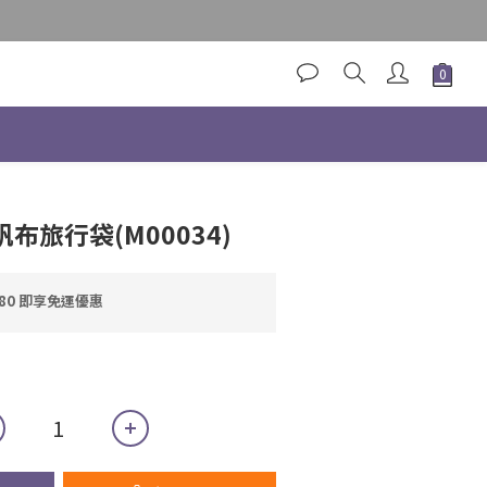
立即購買
寧帆布旅行袋(M00034)
80 即享免運優惠