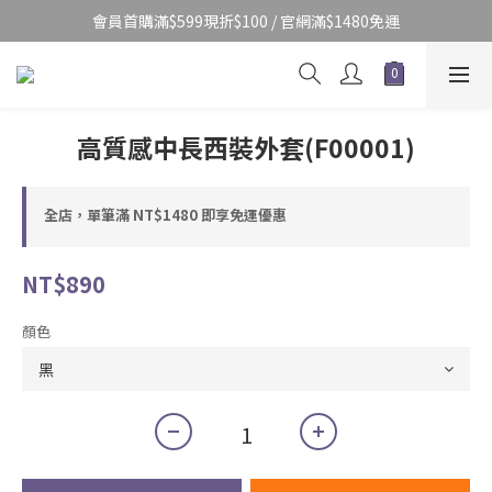
會員首購滿$599現折$100 / 官網滿$1480免運
高質感中長西裝外套(F00001)
全店，單筆滿 NT$1480 即享免運優惠
NT$890
顏色