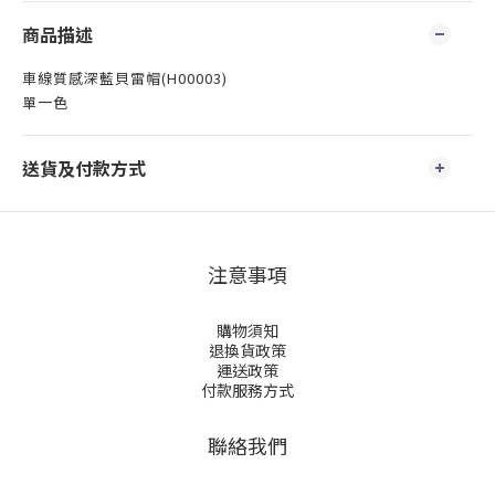
商品描述
車線質感深藍貝雷帽(H00003)
單一色
送貨及付款方式
注意事項
購物須知
退換貨政策
運送政策
付款服務方式
聯絡我們