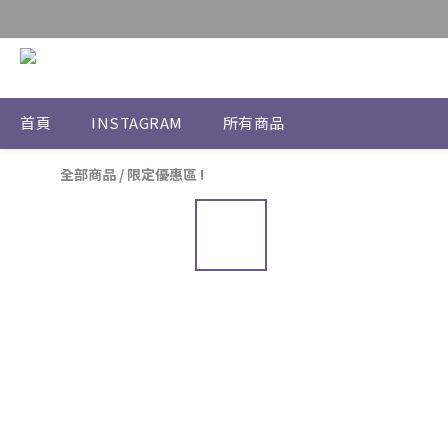
首頁
INSTAGRAM
所有商品
全部商品
/
限定優惠區 !