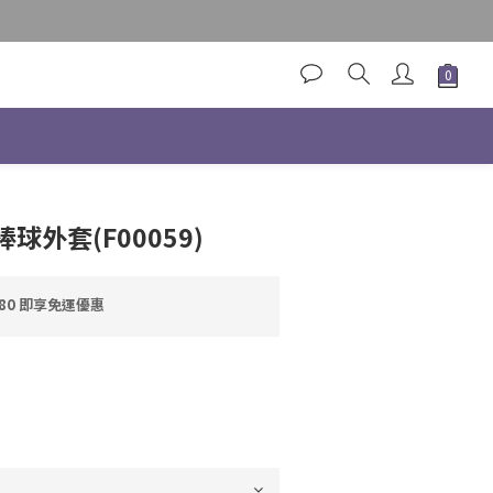
立即購買
球外套(F00059)
80 即享免運優惠