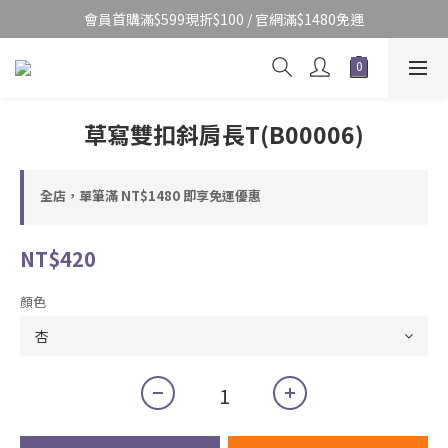
會員首購滿$599現折$100 / 官網滿$1480免運
草寫雙扣斜肩長T(B00006)
全店，單筆滿 NT$1480 即享免運優惠
NT$420
顏色