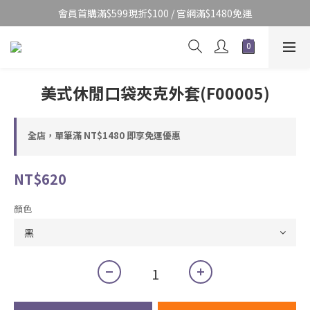
會員首購滿$599現折$100 / 官網滿$1480免運
美式休閒口袋夾克外套(F00005)
全店，單筆滿 NT$1480 即享免運優惠
NT$620
顏色