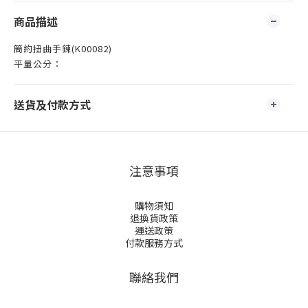
商品描述
簡約扭曲手鍊(K00082)
平量公分：
送貨及付款方式
注意事項
購物須知
退換貨政策
運送政策
付款服務方式
聯絡我們