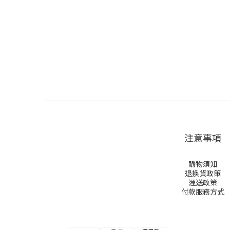
注意事項
購物須知
退換貨政策
運送政策
付款服務方式