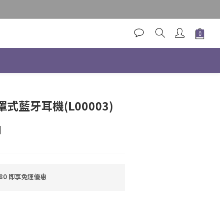
立即購買
式藍牙耳機(L00003)
]
80 即享免運優惠