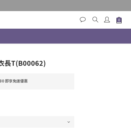
立即購買
T(B00062)
80 即享免運優惠