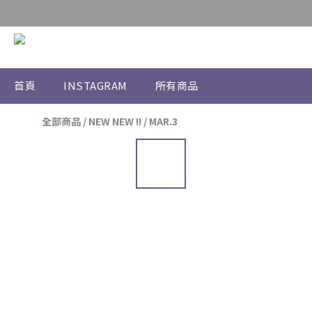
首頁
INSTAGRAM
所有商品
全部商品
/
NEW NEW !!
/
MAR.3