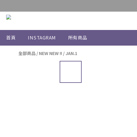
首頁
INSTAGRAM
所有商品
全部商品
/
NEW NEW !!
/
JAN.1