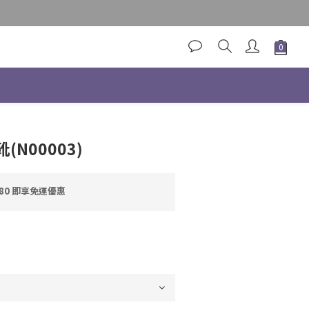
立即購買
N00003)
80 即享免運優惠