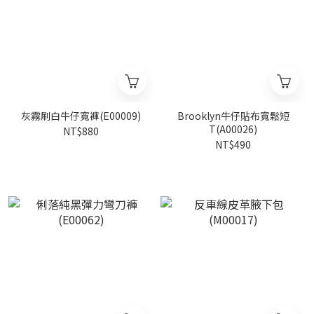
灰霧刷白牛仔寬褲(E00009)
Brooklyn牛仔貼布寬鬆短
T(A00026)
NT$880
NT$490