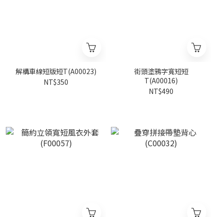
解構車線短版短T(A00023)
街頭塗鴉字寬短短
T(A00016)
NT$350
NT$490