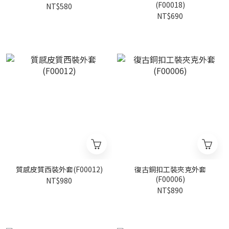
(F00018)
NT$580
NT$690
質感皮質西裝外套(F00012)
復古銅扣工裝夾克外套
(F00006)
NT$980
NT$890