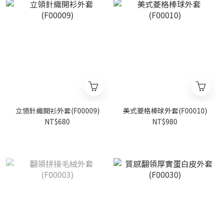
立領針織開衫外套(F00009)
美式菱格棒球外套(F00010)
NT$680
NT$980