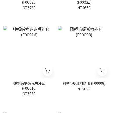
(F00025)
(F00021)
NT$780
NT$650
連帽鋪棉夾克短外套
圓領毛呢澎袖外套(F00008)
(F00016)
NT$890
NT$980