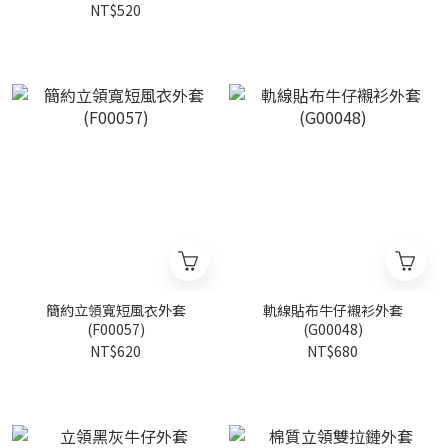
NT$520
簡約立領寬短風衣外套
軌線貼布牛仔襯衫外套
(F00057)
(G00048)
NT$620
NT$680