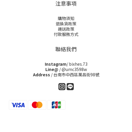
注意事項
購物須知
退換貨政策
運送政策
付款服務方式
聯絡我們
Instagram
/ bixhes.73
Line@
/ @umc3598w
Address
/ 台南市中西區萬昌街98號